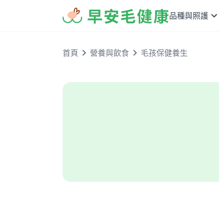
品種與照護
首頁
營養與飲食
毛孩保健養生