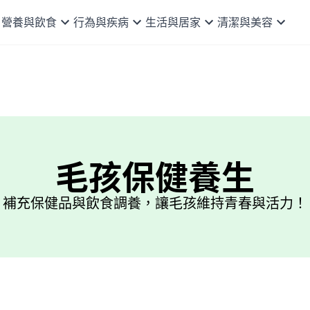
營養與飲食
行為與疾病
生活與居家
清潔與美容
毛孩保健養生
補充保健品與飲食調養，讓毛孩維持青春與活力！