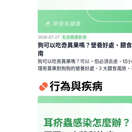
2026-07-27
毛孩健康飲食
狗可以吃奇異果嗎？營養好處、餵食
南
狗可以吃奇異果嗎？可以，但必須去皮、切小
理奇異果對狗狗的營養好處、3 大餵食風險
表，以及黃金奇異果與綠色奇異果的差異比較
行為與疾病
安心。