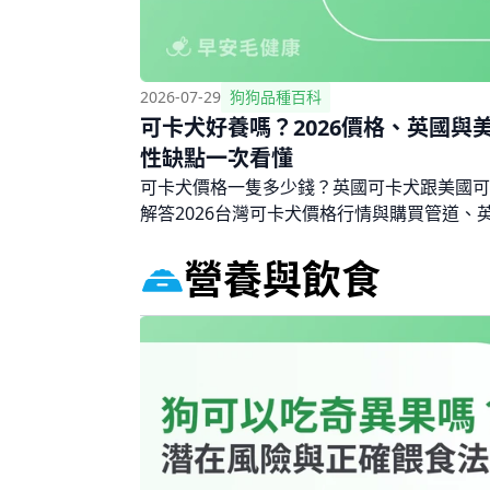
2026-07-29
狗狗品種百科
可卡犬好養嗎？2026價格、英國與
性缺點一次看懂
可卡犬價格一隻多少錢？英國可卡犬跟美國可
解答2026台灣可卡犬價格行情與購買管道、
長耳照護方法、個性優缺點與常見健康問題，
營養與飲食
評估。