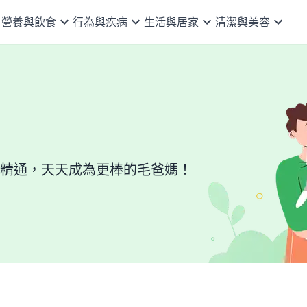
營養與飲食
行為與疾病
生活與居家
清潔與美容
精通，天天成為更棒的毛爸媽！