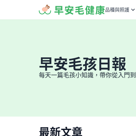
品種與照護
早安毛孩日報
每天一篇毛孩小知識，帶你從入門到
最新文章